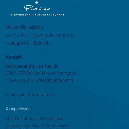
Unsere Bürozeiten
Mo-Do: 8.00 - 12.00, 13.00 - 17.00 Uhr
Freitag: 8.00 - 12.00 Uhr
Kontakt
postmaster@rpt-partner.de
0711 / 489096-0
(Standort Stuttgart)
07191 / 3203-0
(Standort Backnang)
Impressum
|
Datenschutz
Kompetenzen
Steuerberatung für Unternehmen
Serviceleistungen für Unternehmen