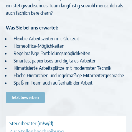
ein stetigwachsendes Team langfristig sowohl menschlich als
auch fachlich bereichern?
Was Sie bei uns erwartet:
Flexible Arbeitszeiten mit Gleitzeit
Homeoffice-Möglichkeiten
Regelmäßige Fortbildungsmöglichkeiten
Smartes, papierloses und digitales Arbeiten
Klimatisierte Arbeitsplätze mit modernster Technik
Flache Hierarchien und regelmäßige Mitarbeitergespräche
Spaß im Team auch außerhalb der Arbeit
Jetzt bewerben
Steuerberater (m/w/d)
Zur Stellenbeschreibung →