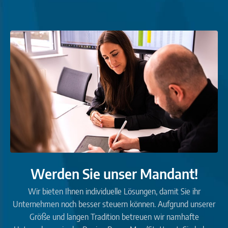
Werden Sie unser Mandant!
Wir bieten Ihnen individuelle Lösungen, damit Sie ihr
Unternehmen noch besser steuern können. Aufgrund unserer
Größe und langen Tradition betreuen wir namhafte