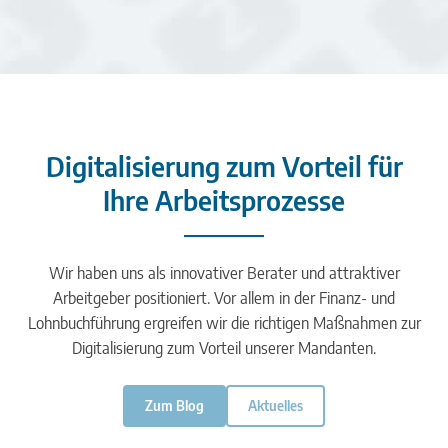
Digitalisierung zum Vorteil für
Ihre Arbeitsprozesse
Wir haben uns als innovativer Berater und attraktiver
Arbeitgeber positioniert. Vor allem in der Finanz- und
Lohnbuchführung ergreifen wir die richtigen Maßnahmen zur
Digitalisierung zum Vorteil unserer Mandanten.
Zum Blog
Aktuelles