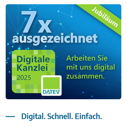
Digital. Schnell. Einfach.