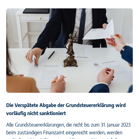
Die Verspätete Abgabe der Grundsteuererklärung wird
vorläufig nicht sanktioniert
Alle Grundsteuererklärungen, die nicht bis zum 31. Januar 2023
beim zuständigen Finanzamt eingereicht werden, werden