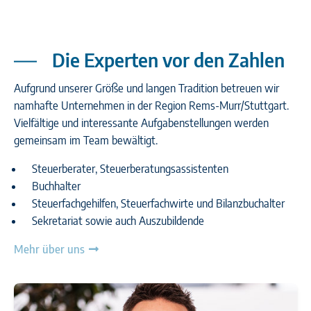
Die Experten vor den Zahlen
Aufgrund unserer Größe und langen Tradition betreuen wir
namhafte Unternehmen in der Region Rems-Murr/Stuttgart.
Vielfältige und interessante Aufgabenstellungen werden
gemeinsam im Team bewältigt.
Steuerberater, Steuerberatungsassistenten
Buchhalter
Steuerfachgehilfen, Steuerfachwirte und Bilanzbuchalter
Sekretariat sowie auch Auszubildende
Mehr über uns