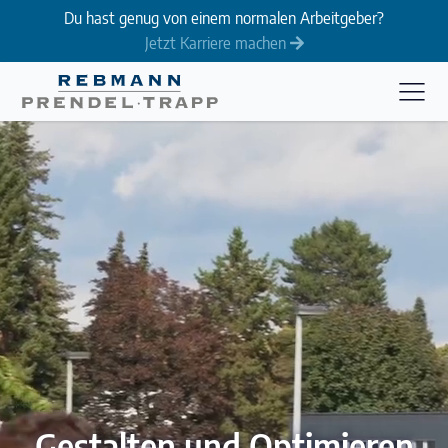
Du hast genug von einem normalen Arbeitgeber?
Jetzt Karriere machen
Gestalten und Optimieren