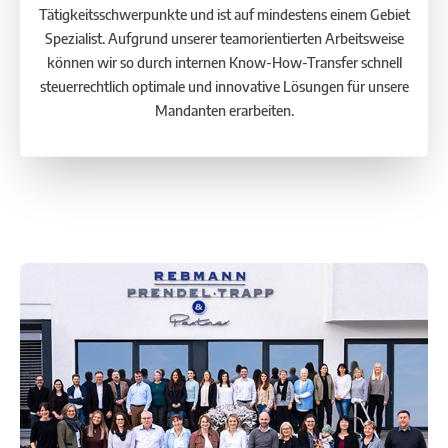
Tätigkeitsschwerpunkte und ist auf mindestens einem Gebiet
Spezialist. Aufgrund unserer teamorientierten Arbeitsweise
können wir so durch internen Know-How-Transfer schnell
steuerrechtlich optimale und innovative Lösungen für unsere
Mandanten erarbeiten.