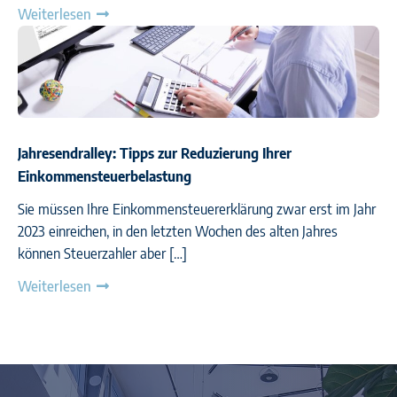
Weiterlesen
Jahresendralley: Tipps zur Reduzierung Ihrer
Einkommensteuerbelastung
Sie müssen Ihre Einkommensteuererklärung zwar erst im Jahr
2023 einreichen, in den letzten Wochen des alten Jahres
können Steuerzahler aber […]
Weiterlesen