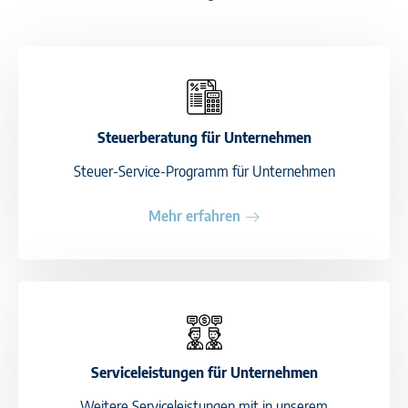
Steuerberatung für Unternehmen
Steuer-Service-Programm für Unternehmen
Mehr erfahren
Serviceleistungen für Unternehmen
Weitere Serviceleistungen mit in unserem