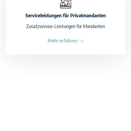
Serviceleistungen für Privatmandanten
Zusatzservice-Leistungen für Mandanten
Mehr erfahren