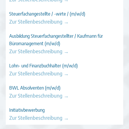
Steuer­fachangestellte / -wirte / (m/w/d)
Zur Stellenbeschreibung →
Ausbildung Steuerfachangestellter / Kaufmann für
Büromanagement (m/w/d)
Zur Stellenbeschreibung →
Lohn- und Finanzbuchhalter (m/w/d)
Zur Stellenbeschreibung →
BWL Absolventen (m/w/d)
Zur Stellenbeschreibung →
Initiativbewerbung
Zur Stellenbeschreibung →