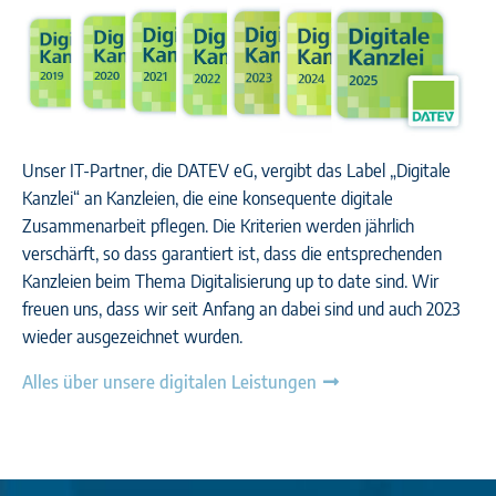
Unser IT-Partner, die DATEV eG, vergibt das Label „Digitale
Kanzlei“ an Kanzleien, die eine konsequente digitale
Zusammenarbeit pflegen. Die Kriterien werden jährlich
verschärft, so dass garantiert ist, dass die entsprechenden
Kanzleien beim Thema Digitalisierung up to date sind. Wir
freuen uns, dass wir seit Anfang an dabei sind und auch 2023
wieder ausgezeichnet wurden.
Alles über unsere digitalen Leistungen