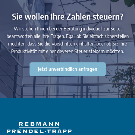
Sie wollen Ihre Zahlen steuern?
Wir stehen Ihnen bei der Beratung individuell zur Seite,
beantworten alle Ihre Fragen. Egal, ob Sie einfach sicherstellen
möchten, dass Sie die Vorschriften einhalten, oder ob Sie Ihre
Produktivität mit einer cleveren Steuer steigern möchten.
Jetzt unverbindlich anfragen