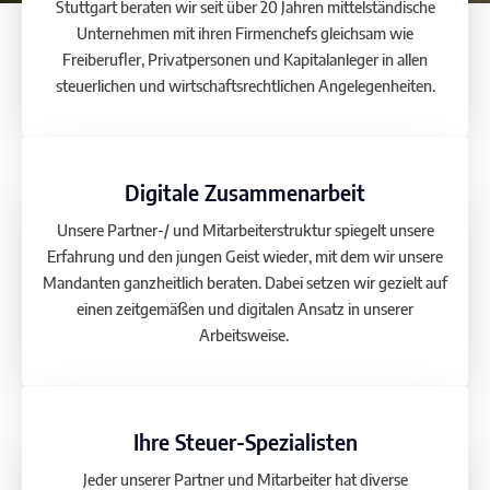
Stuttgart beraten wir seit über 20 Jahren mittelständische
Unternehmen mit ihren Firmenchefs gleichsam wie
Freiberufler, Privatpersonen und Kapitalanleger in allen
steuerlichen und wirtschaftsrechtlichen Angelegenheiten.
Digitale Zusammenarbeit
Unsere Partner-/ und Mitarbeiterstruktur spiegelt unsere
Erfahrung und den jungen Geist wieder, mit dem wir unsere
Mandanten ganzheitlich beraten. Dabei setzen wir gezielt auf
einen zeitgemäßen und digitalen Ansatz in unserer
Arbeitsweise.
Ihre Steuer-Spezialisten
Jeder unserer Partner und Mitarbeiter hat diverse