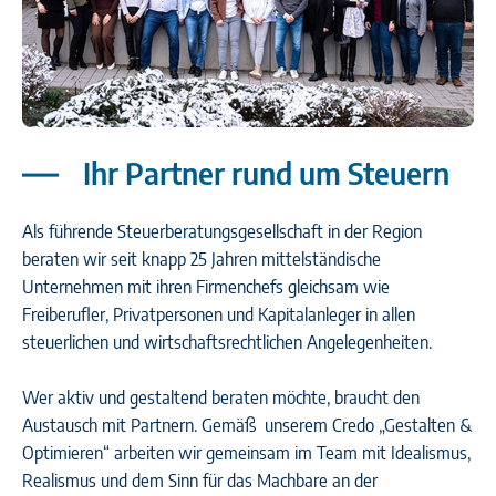
Ihr Partner rund um Steuern
Als führende Steuerberatungsgesellschaft in der Region
beraten wir seit knapp 25 Jahren mittelständische
Unternehmen mit ihren Firmenchefs gleichsam wie
Freiberufler, Privatpersonen und Kapitalanleger in allen
steuerlichen und wirtschaftsrechtlichen Angelegenheiten.
Wer aktiv und gestaltend beraten möchte, braucht den
Austausch mit Partnern. Gemäß unserem Credo „Gestalten &
Optimieren“ arbeiten wir gemeinsam im Team mit Idealismus,
Realismus und dem Sinn für das Machbare an der