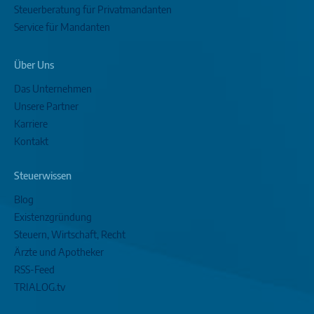
Steuerberatung für Privatmandanten
Service für Mandanten
Über Uns
Das Unternehmen
Unsere Partner
Karriere
Kontakt
Steuerwissen
Blog
Existenzgründung
Steuern, Wirtschaft, Recht
Ärzte und Apotheker
RSS-Feed
TRIALOG.tv