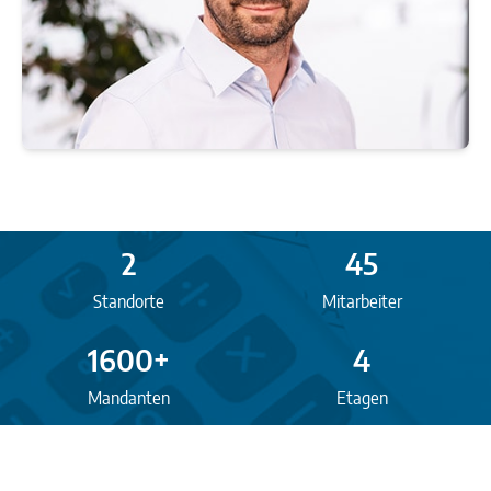
2
45
Standorte
Mitarbeiter
1600+
4
Mandanten
Etagen