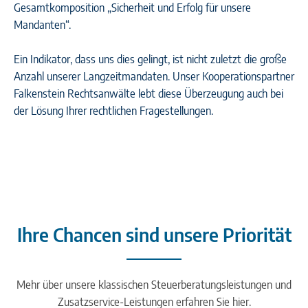
Gesamtkomposition „Sicherheit und Erfolg für unsere
Mandanten“.
Ein Indikator, dass uns dies gelingt, ist nicht zuletzt die große
Anzahl unserer Langzeitmandaten. Unser Kooperationspartner
Falkenstein Rechtsanwälte lebt diese Überzeugung auch bei
der Lösung Ihrer rechtlichen Fragestellungen.
Ihre Chancen sind unsere Priorität
Mehr über unsere klassischen Steuerberatungsleistungen und
Zusatzservice-Leistungen erfahren Sie hier.